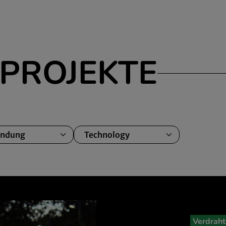
PROJEKTE
Verdraht