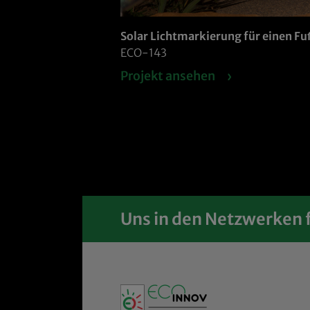
Solar Lichtmarkierung für einen F
ECO-143
Projekt ansehen
Uns in den Netzwerken 