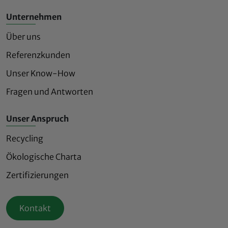
Unternehmen
Über uns
Referenzkunden
Unser Know-How
Fragen und Antworten
Unser Anspruch
Recycling
Ökologische Charta
Zertifizierungen
Kontakt