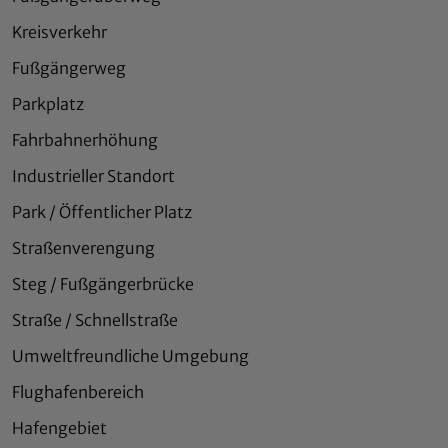
Kreisverkehr
Fußgängerweg
Parkplatz
Fahrbahnerhöhung
Industrieller Standort
Park / Öffentlicher Platz
Straßenverengung
Steg / Fußgängerbrücke
Straße / Schnellstraße
Umweltfreundliche Umgebung
Flughafenbereich
Hafengebiet