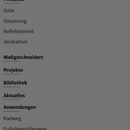
Solar
Steuerung
Reflektierend
Verdrahtet
Maßgeschneidert
Projekte
Bibliothek
Aktuelles
Anwendungen
Radweg
Fußgängerüberweg