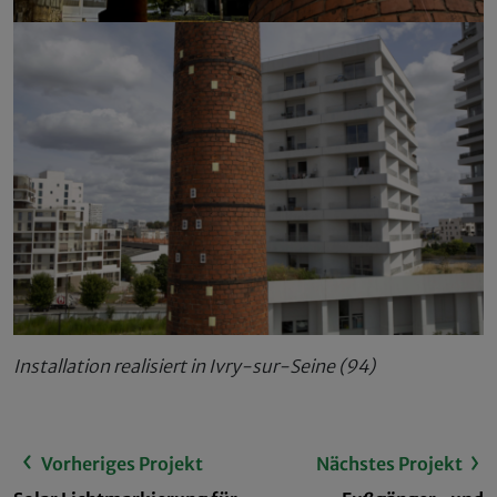
Installation realisiert in Ivry-sur-Seine (94)
Vorheriges Projekt
Nächstes Projekt