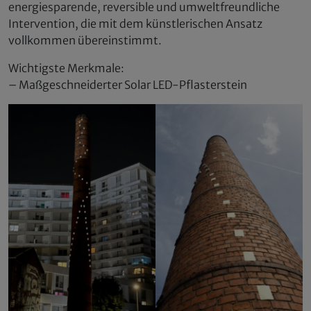
energiesparende, reversible und umweltfreundliche
Intervention, die mit dem künstlerischen Ansatz
vollkommen übereinstimmt.
Wichtigste Merkmale:
– Maßgeschneiderter Solar LED-Pflasterstein