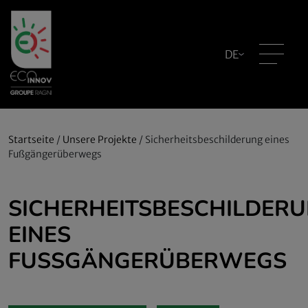
DE
Startseite
/
Unsere Projekte
/
Sicherheitsbeschilderung eines
Fußgängerüberwegs
SICHERHEITSBESCHILDER
EINES
FUSSGÄNGERÜBERWEGS