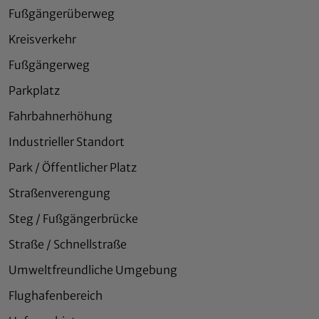
Fußgängerüberweg
Kreisverkehr
Fußgängerweg
Parkplatz
Fahrbahnerhöhung
Industrieller Standort
Park / Öffentlicher Platz
Straßenverengung
Steg / Fußgängerbrücke
Straße / Schnellstraße
Umweltfreundliche Umgebung
Flughafenbereich