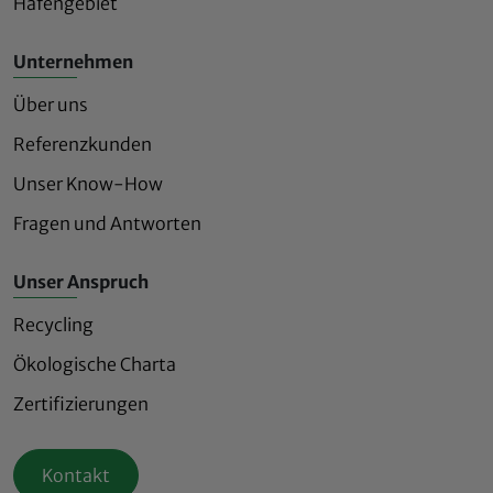
Hafengebiet
Unternehmen
Über uns
Referenzkunden
Unser Know-How
Fragen und Antworten
Unser Anspruch
Recycling
Ökologische Charta
Zertifizierungen
Kontakt