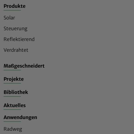
Produkte
Solar
Steuerung
Reflektierend
Verdrahtet
Maßgeschneidert
Projekte
Bibliothek
Aktuelles
Anwendungen
Radweg