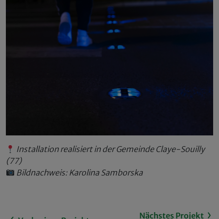
Installation realisiert in der Gemeinde Claye-Souilly
(77)
Bildnachweis: Karolina Samborska
Nächstes Projekt