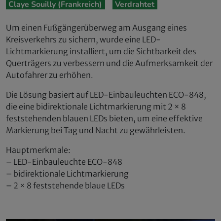
Claye Souilly (Frankreich)
Verdrahtet
Um einen Fußgängerüberweg am Ausgang eines
Kreisverkehrs zu sichern, wurde eine LED-
Lichtmarkierung installiert, um die Sichtbarkeit des
Querträgers zu verbessern und die Aufmerksamkeit der
Autofahrer zu erhöhen.
Die Lösung basiert auf LED-Einbauleuchten ECO-848,
die eine bidirektionale Lichtmarkierung mit 2 × 8
feststehenden blauen LEDs bieten, um eine effektive
Markierung bei Tag und Nacht zu gewährleisten.
Hauptmerkmale:
– LED-Einbauleuchte ECO-848
– bidirektionale Lichtmarkierung
– 2 × 8 feststehende blaue LEDs