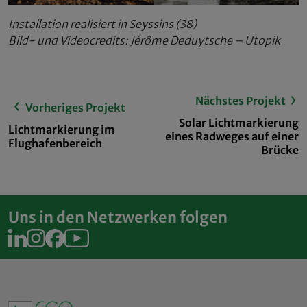
Installation realisiert in Seyssins (38)
Bild- und Videocredits: Jérôme Deduytsche – Utopik
Nächstes Projekt
Vorheriges Projekt
Solar Lichtmarkierung
Lichtmarkierung im
eines Radweges auf einer
Flughafenbereich
Brücke
Uns in den Netzwerken folgen