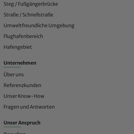
Steg / Fußgängerbrücke
Straße / Schnellstraße
Umweltfreundliche Umgebung
Flughafenbereich
Hafengebiet
Unternehmen
Über uns
Referenzkunden
Unser Know-How
Fragen und Antworten
Unser Anspruch