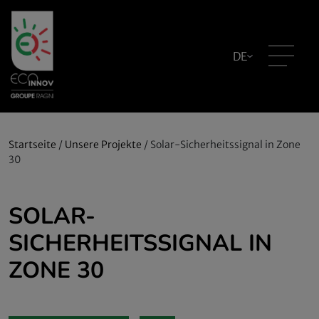
DE
Startseite
/
Unsere Projekte
/
Solar-Sicherheitssignal in Zone
30
SOLAR-
SICHERHEITSSIGNAL IN
ZONE 30