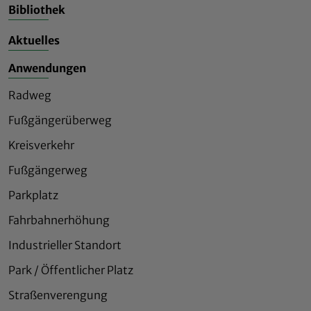
Bibliothek
Aktuelles
Anwendungen
Radweg
Fußgängerüberweg
Kreisverkehr
Fußgängerweg
Parkplatz
Fahrbahnerhöhung
Industrieller Standort
Park / Öffentlicher Platz
Straßenverengung