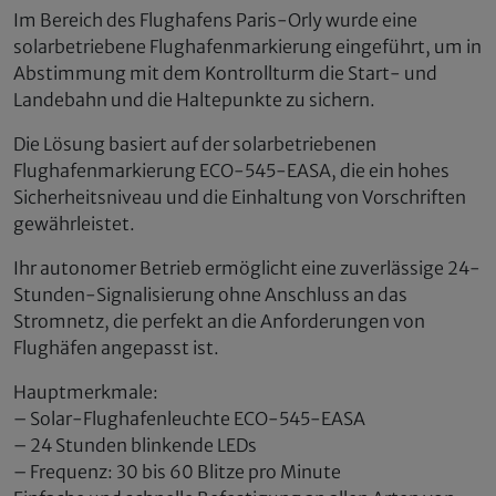
Im Bereich des Flughafens Paris-Orly wurde eine
solarbetriebene Flughafenmarkierung eingeführt, um in
Abstimmung mit dem Kontrollturm die Start- und
Landebahn und die Haltepunkte zu sichern.
Die Lösung basiert auf der solarbetriebenen
Flughafenmarkierung ECO-545-EASA, die ein hohes
Sicherheitsniveau und die Einhaltung von Vorschriften
gewährleistet.
Ihr autonomer Betrieb ermöglicht eine zuverlässige 24-
Stunden-Signalisierung ohne Anschluss an das
Stromnetz, die perfekt an die Anforderungen von
Flughäfen angepasst ist.
Hauptmerkmale:
– Solar-Flughafenleuchte ECO-545-EASA
– 24 Stunden blinkende LEDs
– Frequenz: 30 bis 60 Blitze pro Minute