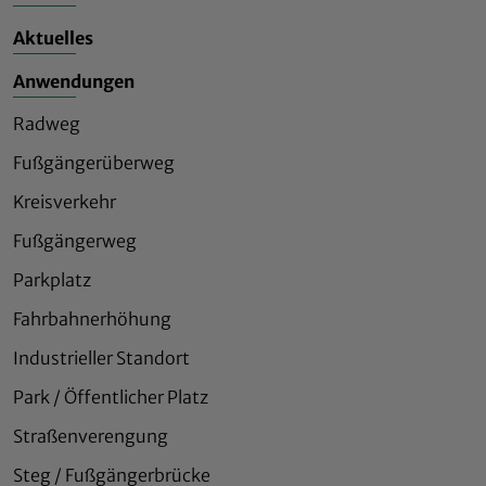
Aktuelles
Anwendungen
Radweg
Fußgängerüberweg
Kreisverkehr
Fußgängerweg
Parkplatz
Fahrbahnerhöhung
Industrieller Standort
Park / Öffentlicher Platz
Straßenverengung
Steg / Fußgängerbrücke