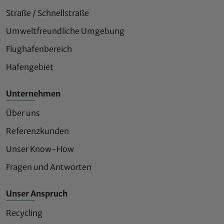
Straße / Schnellstraße
Umweltfreundliche Umgebung
Flughafenbereich
Hafengebiet
Unternehmen
Über uns
Referenzkunden
Unser Know-How
Fragen und Antworten
Unser Anspruch
Recycling