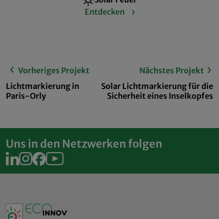
Entdecken
Vorheriges Projekt
Nächstes Projekt
Lichtmarkierung in
Solar Lichtmarkierung für die
Paris-Orly
Sicherheit eines Inselkopfes
Uns in den Netzwerken folgen