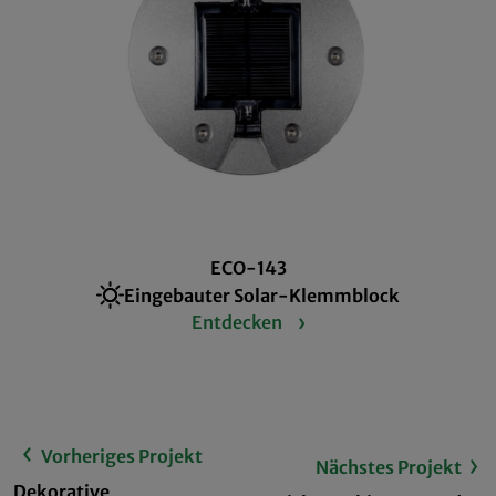
ECO-143
Eingebauter Solar-Klemmblock
Entdecken
Vorheriges Projekt
Nächstes Projekt
Dekorative