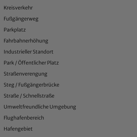
Kreisverkehr
Fußgängerweg
Parkplatz
Fahrbahnerhöhung
Industrieller Standort
Park / Öffentlicher Platz
Straßenverengung
Steg / Fußgängerbrücke
Straße / Schnellstraße
Umweltfreundliche Umgebung
Flughafenbereich
Hafengebiet