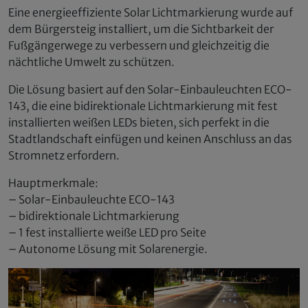
Eine energieeffiziente Solar Lichtmarkierung wurde auf
dem Bürgersteig installiert, um die Sichtbarkeit der
Fußgängerwege zu verbessern und gleichzeitig die
nächtliche Umwelt zu schützen.
Die Lösung basiert auf den Solar-Einbauleuchten ECO-
143, die eine bidirektionale Lichtmarkierung mit fest
installierten weißen LEDs bieten, sich perfekt in die
Stadtlandschaft einfügen und keinen Anschluss an das
Stromnetz erfordern.
Hauptmerkmale:
– Solar-Einbauleuchte ECO-143
– bidirektionale Lichtmarkierung
– 1 fest installierte weiße LED pro Seite
– Autonome Lösung mit Solarenergie.