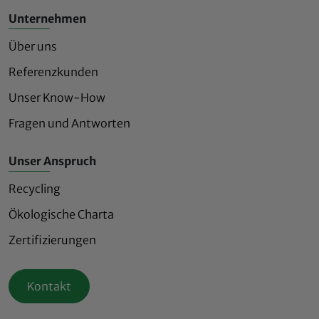
Unternehmen
Über uns
Referenzkunden
Unser Know-How
Fragen und Antworten
Unser Anspruch
Recycling
Ökologische Charta
Zertifizierungen
Kontakt