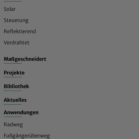
Solar
Steuerung
Reflektierend
Verdrahtet
Maßgeschneidert
Projekte
Bibliothek
Aktuelles
Anwendungen
Radweg
Fußgängerüberweg