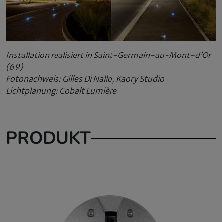
Installation realisiert in Saint-Germain-au-Mont-d’Or
(69)
Fotonachweis: Gilles Di Nallo, Kaory Studio
Lichtplanung: Cobalt Lumière
PRODUKT