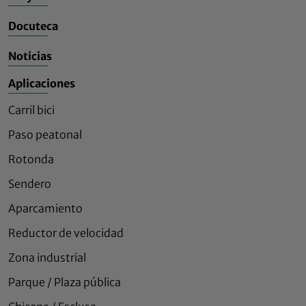
Docuteca
Noticias
Aplicaciones
Carril bici
Paso peatonal
Rotonda
Sendero
Aparcamiento
Reductor de velocidad
Zona industrial
Parque / Plaza pública