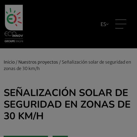
ES
Inicio
/
Nuestros proyectos
/
Señalización solar de seguridad en
zonas de 30 km/h
SEÑALIZACIÓN SOLAR DE
SEGURIDAD EN ZONAS DE
30 KM/H