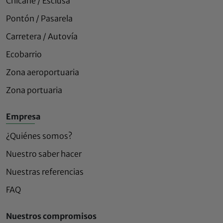
Chicane / Esclusa
Pontón / Pasarela
Carretera / Autovía
Ecobarrio
Zona aeroportuaria
Zona portuaria
Empresa
¿Quiénes somos?
Nuestro saber hacer
Nuestras referencias
FAQ
Nuestros compromisos