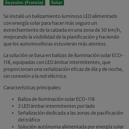
Seyssins (Francia)
Solar
Se instaló un balizamiento luminoso LED alimentado
con energía solar para hacer más seguro un
estrechamiento de la calzada en una zona de 30 km/h,
mejorando la visibilidad de la planificación y haciendo
que los automovilistas estuvieran más atentos.
La solución se basa en balizas de iluminación solar ECO-
118, equipadas con LED ámbar intermitentes, que
proporcionan una señalización eficaz de día y de noche,
sin conexión a la red eléctrica.
Características principales:
Baliza de iluminación solar ECO-118
2 LED ámbar intermitentes por lado
Señalización dedicada a las zonas de pacificación
del tráfico
Solución autónoma alimentada por energía solar