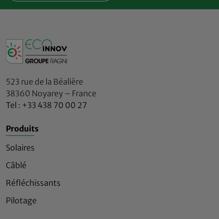
523 rue de la Béalière
38360 Noyarey – France
Tel : +33 438 70 00 27
Produits
Solaires
Câblé
Réfléchissants
Pilotage