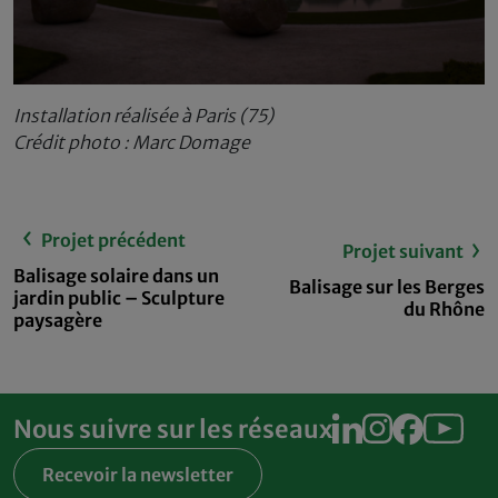
Installation réalisée à Paris (75)
Crédit photo : Marc Domage
Projet précédent
Projet suivant
Balisage solaire dans un
Balisage sur les Berges
jardin public – Sculpture
du Rhône
paysagère
Nous suivre sur les réseaux
Recevoir la newsletter