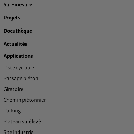
Sur-mesure
Projets
Docuthèque
Actualités
Applications
Piste cyclable
Passage piéton
Giratoire
Chemin piétonnier
Parking
Plateau surélevé
Site industriel