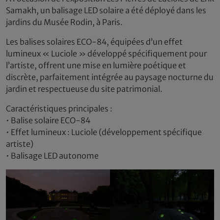
Samakh, un balisage LED solaire a été déployé dans les
jardins du Musée Rodin, à Paris.
Les balises solaires ECO-84, équipées d’un effet
lumineux « Luciole » développé spécifiquement pour
l’artiste, offrent une mise en lumière poétique et
discrète, parfaitement intégrée au paysage nocturne du
jardin et respectueuse du site patrimonial.
Caractéristiques principales :
• Balise solaire ECO-84
• Effet lumineux : Luciole (développement spécifique
artiste)
• Balisage LED autonome