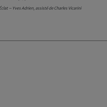
clat – Yves Adrien, assisté de Charles Vicarini