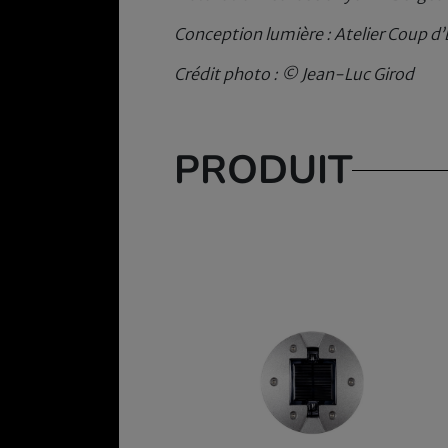
Conception lumière : Atelier Coup d’É
Crédit photo : © Jean-Luc Girod
PRODUIT