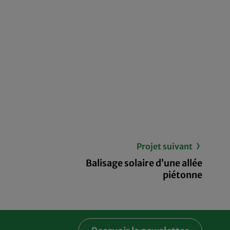
Projet suivant
Balisage solaire d’une allée
piétonne