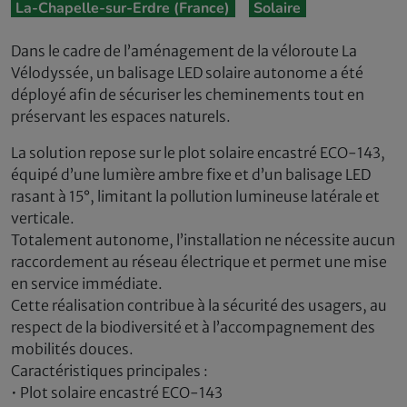
La-Chapelle-sur-Erdre (France)
Solaire
Dans le cadre de l’aménagement de la véloroute La
Vélodyssée, un balisage LED solaire autonome a été
déployé afin de sécuriser les cheminements tout en
préservant les espaces naturels.
La solution repose sur le plot solaire encastré ECO-143,
équipé d’une lumière ambre fixe et d’un balisage LED
rasant à 15°, limitant la pollution lumineuse latérale et
verticale.
Totalement autonome, l’installation ne nécessite aucun
raccordement au réseau électrique et permet une mise
en service immédiate.
Cette réalisation contribue à la sécurité des usagers, au
respect de la biodiversité et à l’accompagnement des
mobilités douces.
Caractéristiques principales :
• Plot solaire encastré ECO-143