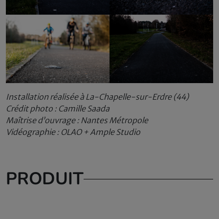
Installation réalisée à La-Chapelle-sur-Erdre (44)
Crédit photo : Camille Saada
Maîtrise d’ouvrage : Nantes Métropole
Vidéographie : OLAO + Ample Studio
PRODUIT