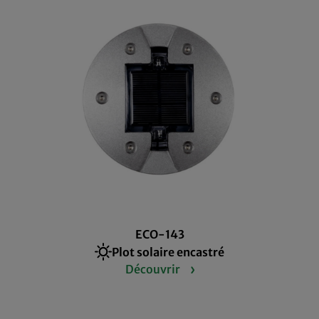
ECO-143
Plot solaire encastré
Découvrir