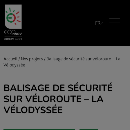
FR
Accueil
/
Nos projets
/
Balisage de sécurité sur véloroute – La
Vélodyssée
BALISAGE DE SÉCURITÉ
SUR VÉLOROUTE – LA
VÉLODYSSÉE