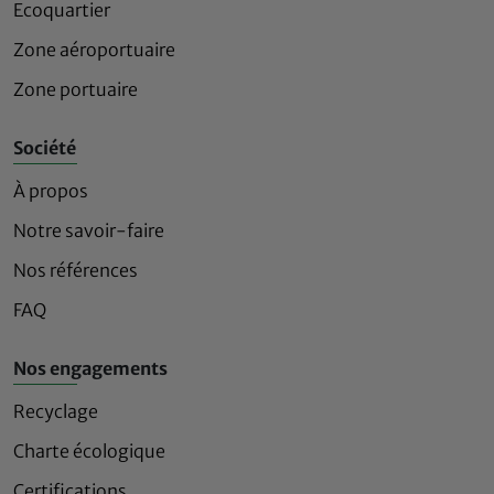
Ecoquartier
Zone aéroportuaire
Zone portuaire
Société
À propos
Notre savoir-faire
Nos références
FAQ
Nos engagements
Recyclage
Charte écologique
Certifications