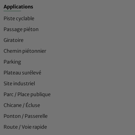
Applications
Piste cyclable
Passage piéton
Giratoire
Chemin piétonnier
Parking
Plateau surélevé
Site industriel
Parc / Place publique
Chicane / Écluse
Ponton / Passerelle
Route / Voie rapide