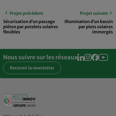
Projet précédent
Projet suivant
Sécurisation d’un passage
Illumination d’un bassin
piéton par potelets solaires
par plots solaires
flexibles
immergés
Nous suivre sur les réseaux
Recevoir la newsletter