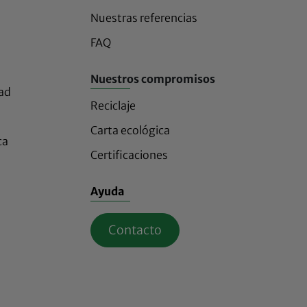
Nuestras referencias
FAQ
Nuestros compromisos
dad
Reciclaje
Carta ecológica
ca
Certificaciones
Ayuda
Contacto