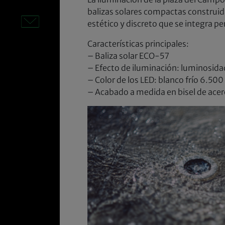
balizas solares compactas construid
estético y discreto que se integra pe
Características principales:
– Baliza solar ECO-57
– Efecto de iluminación: luminosida
– Color de los LED: blanco frío 6.500
– Acabado a medida en bisel de acer