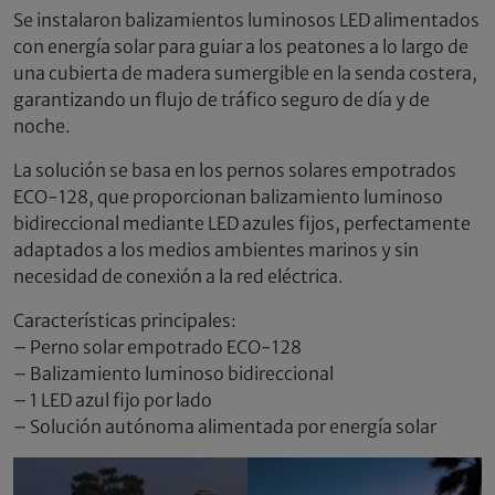
Se instalaron balizamientos luminosos LED alimentados
con energía solar para guiar a los peatones a lo largo de
una cubierta de madera sumergible en la senda costera,
garantizando un flujo de tráfico seguro de día y de
noche.
La solución se basa en los pernos solares empotrados
ECO-128, que proporcionan balizamiento luminoso
bidireccional mediante LED azules fijos, perfectamente
adaptados a los medios ambientes marinos y sin
necesidad de conexión a la red eléctrica.
Características principales:
– Perno solar empotrado ECO-128
– Balizamiento luminoso bidireccional
– 1 LED azul fijo por lado
– Solución autónoma alimentada por energía solar