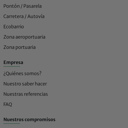
Pontón / Pasarela
Carretera / Autovía
Ecobarrio
Zona aeroportuaria
Zona portuaria
Empresa
¿Quiénes somos?
Nuestro saber hacer
Nuestras referencias
FAQ
Nuestros compromisos