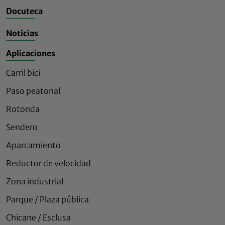
Docuteca
Noticias
Aplicaciones
Carril bici
Paso peatonal
Rotonda
Sendero
Aparcamiento
Reductor de velocidad
Zona industrial
Parque / Plaza pública
Chicane / Esclusa