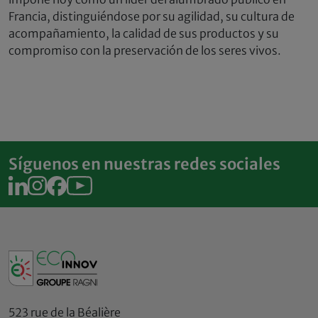
Francia, distinguiéndose por su agilidad, su cultura de
acompañamiento, la calidad de sus productos y su
compromiso con la preservación de los seres vivos.
Síguenos en nuestras redes sociales
523 rue de la Béalière