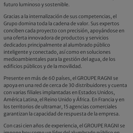
futuro luminoso y sostenible.
Gracias a la internalización de sus competencias, el
Grupo domina toda la cadena de valor. Sus expertos
conciben cada proyecto con precisión, apoyándose en
una oferta innovadora de productos y servicios
dedicados principalmente al alumbrado público
inteligente y conectado, así como en soluciones
medioambientales para la gestión del agua, de los
edificios públicos y de la movilidad.
Presente en más de 60 países, el GROUPE RAGNI se
apoya en una red de cerca de 30 distribuidores y cuenta
con varias filiales implantadas en Estados Unidos,
América Latina, el Reino Unido y África. En Francia y en
los territorios de ultramar, 15 agencias comerciales
garantizan la capacidad de respuesta de la empresa.
Con casi cien años de experiencia, el GROUPE RAGNI se
impone hoy como un líder del alumbrado público en