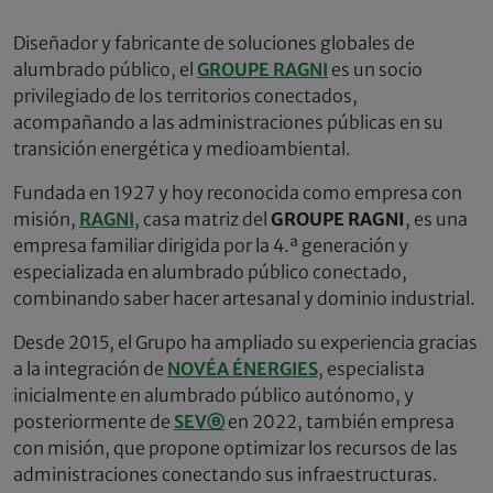
Diseñador y fabricante de soluciones globales de
alumbrado público, el
GROUPE RAGNI
es un socio
privilegiado de los territorios conectados,
acompañando a las administraciones públicas en su
transición energética y medioambiental.
Fundada en 1927 y hoy reconocida como empresa con
misión,
RAGNI
, casa matriz del
GROUPE RAGNI
, es una
empresa familiar dirigida por la 4.ª generación y
especializada en alumbrado público conectado,
combinando saber hacer artesanal y dominio industrial.
Desde 2015, el Grupo ha ampliado su experiencia gracias
a la integración de
NOVÉA ÉNERGIES
, especialista
inicialmente en alumbrado público autónomo, y
posteriormente de
SEVⓔ
en 2022, también empresa
con misión, que propone optimizar los recursos de las
administraciones conectando sus infraestructuras.