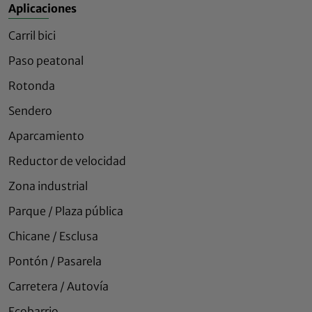
Aplicaciones
Carril bici
Paso peatonal
Rotonda
Sendero
Aparcamiento
Reductor de velocidad
Zona industrial
Parque / Plaza pública
Chicane / Esclusa
Pontón / Pasarela
Carretera / Autovía
Ecobarrio