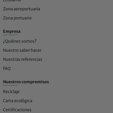
Zona aeroportuaria
Zona portuaria
Empresa
¿Quiénes somos?
Nuestro saber hacer
Nuestras referencias
FAQ
Nuestros compromisos
Reciclaje
Carta ecológica
Certificaciones