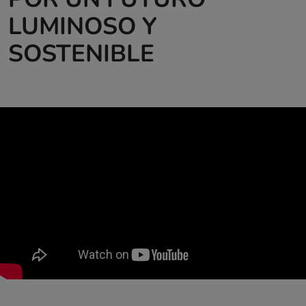
LUMINOSO Y
SOSTENIBLE