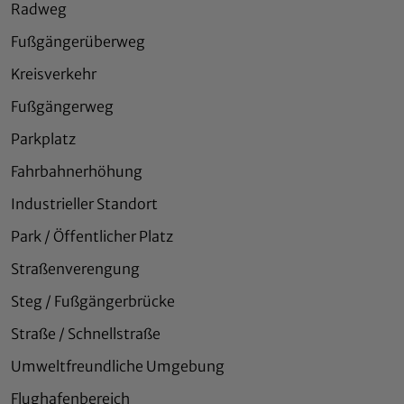
Radweg
Fußgängerüberweg
Kreisverkehr
Fußgängerweg
Parkplatz
Fahrbahnerhöhung
Industrieller Standort
Park / Öffentlicher Platz
Straßenverengung
Steg / Fußgängerbrücke
Straße / Schnellstraße
Umweltfreundliche Umgebung
Flughafenbereich