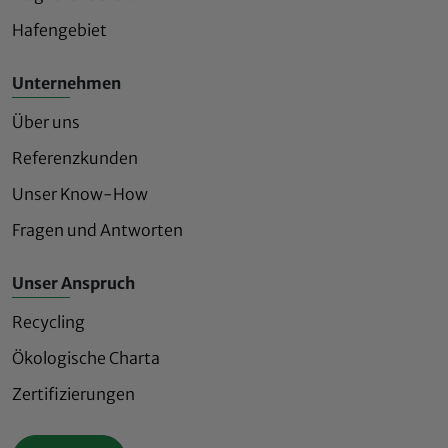
Hafengebiet
Unternehmen
Über uns
Referenzkunden
Unser Know-How
Fragen und Antworten
Unser Anspruch
Recycling
Ökologische Charta
Zertifizierungen