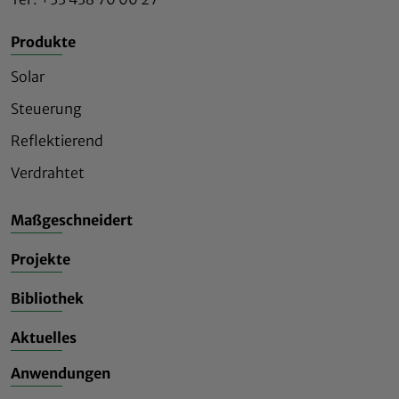
Produkte
Solar
Steuerung
Reflektierend
Verdrahtet
Maßgeschneidert
Projekte
Bibliothek
Aktuelles
Anwendungen